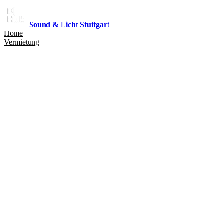
Sound & Licht Stuttgart
Home
Vermietung